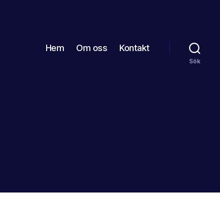
Hem
Om oss
Kontakt
Sök