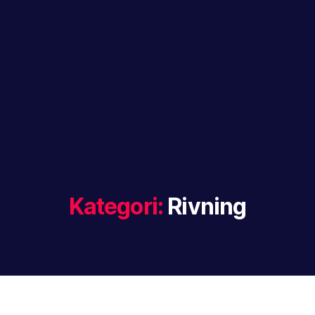
Kategori:
Rivning