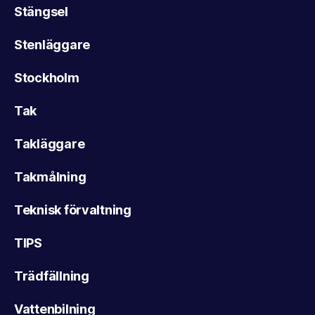
Stängsel
Stenläggare
Stockholm
Tak
Takläggare
Takmålning
Teknisk förvaltning
TIPS
Trädfällning
Vattenbilning