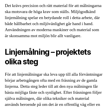
Det krävs precision och rätt material för att målningarna
ska motsvara de höga krav som ställs. Miljögodkänd
linjemålning spelar en betydande roll i detta arbete, där
både hållbarhet och miljövänlighet går hand i hand.
Användningen av moderna maskiner och material som
är skonsamma mot miljön blir allt vanligare.
Linjemålning – projektets
olika steg
För att linjemålningar ska leva upp till alla förväntningar
börjar arbetsgången ofta med en fräsning av de gamla
linjerna. Detta steg leder till att den nya målningen får
bästa möjliga fäste och synlighet. Efter fräsningen följer
själva målningen, där olika tekniker och material
används beroende på om det är en offentlig väg eller en