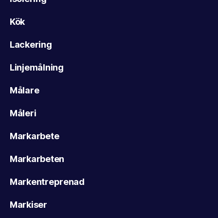
Kök
Lackering
Linjemålning
Målare
Måleri
Markarbete
Markarbeten
Markentreprenad
Markiser