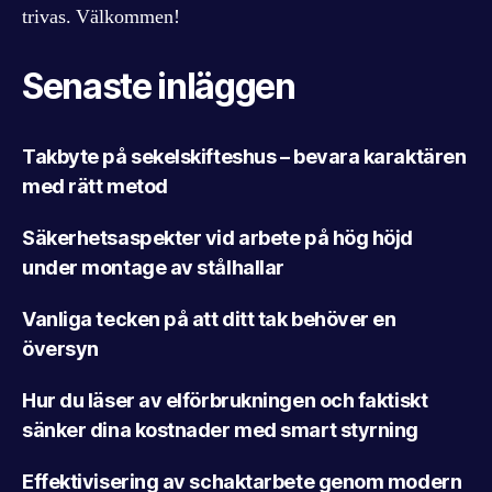
trivas. Välkommen!
Senaste inläggen
Takbyte på sekelskifteshus – bevara karaktären
med rätt metod
Säkerhetsaspekter vid arbete på hög höjd
under montage av stålhallar
Vanliga tecken på att ditt tak behöver en
översyn
Hur du läser av elförbrukningen och faktiskt
sänker dina kostnader med smart styrning
Effektivisering av schaktarbete genom modern