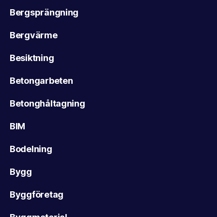
Bergsprängning
Bergvärme
Besiktning
Betongarbeten
Betonghåltagning
BIM
Bodelning
Bygg
Byggföretag