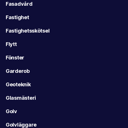
Fasadvård
Fastighet
Fastighetsskötsel
Flytt
Fönster
Garderob
Geoteknik
Glasmästeri
Golv
Golvläggare