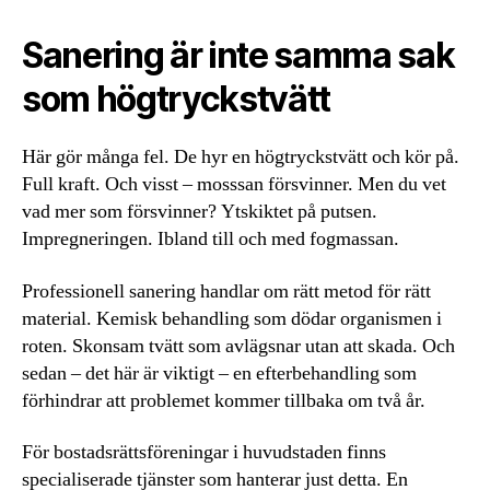
Sanering är inte samma sak
som högtryckstvätt
Här gör många fel. De hyr en högtryckstvätt och kör på.
Full kraft. Och visst – mosssan försvinner. Men du vet
vad mer som försvinner? Ytskiktet på putsen.
Impregneringen. Ibland till och med fogmassan.
Professionell sanering handlar om rätt metod för rätt
material. Kemisk behandling som dödar organismen i
roten. Skonsam tvätt som avlägsnar utan att skada. Och
sedan – det här är viktigt – en efterbehandling som
förhindrar att problemet kommer tillbaka om två år.
För bostadsrättsföreningar i huvudstaden finns
specialiserade tjänster som hanterar just detta. En