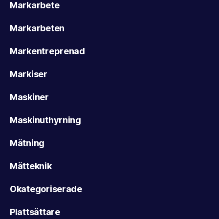
Markarbete
Markarbeten
Markentreprenad
Markiser
Maskiner
Maskinuthyrning
Mätning
Mätteknik
Okategoriserade
Plattsättare