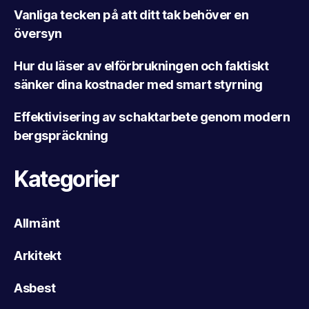
Vanliga tecken på att ditt tak behöver en
översyn
Hur du läser av elförbrukningen och faktiskt
sänker dina kostnader med smart styrning
Effektivisering av schaktarbete genom modern
bergspräckning
Kategorier
Allmänt
Arkitekt
Asbest