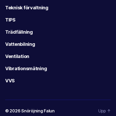
Teknisk förvaltning
TIPS
Trädfällning
Vattenbilning
Ventilation
Vibrationsmätning
VVS
© 2026
Snöröjning Falun
Upp
↑