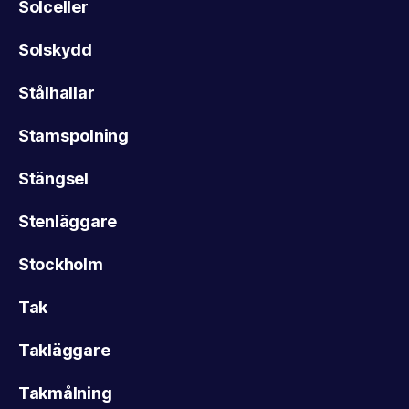
Solceller
Solskydd
Stålhallar
Stamspolning
Stängsel
Stenläggare
Stockholm
Tak
Takläggare
Takmålning