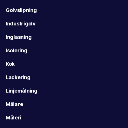
Golvslipning
Industrigolv
Inglasning
Isolering
Kök
Lackering
Linjemålning
Målare
Måleri