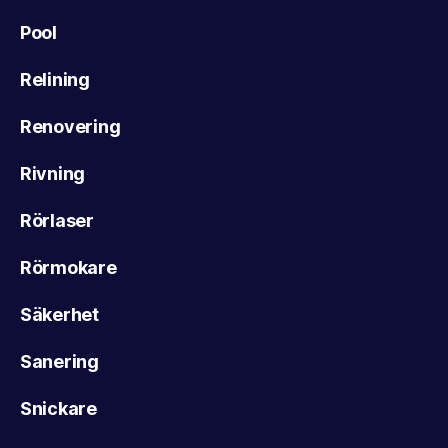
Pool
Relining
Renovering
Rivning
Rörlaser
Rörmokare
Säkerhet
Sanering
Snickare