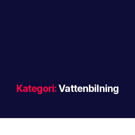
Kategori:
Vattenbilning