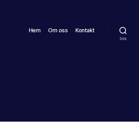
Hem
Om oss
Kontakt
Sök