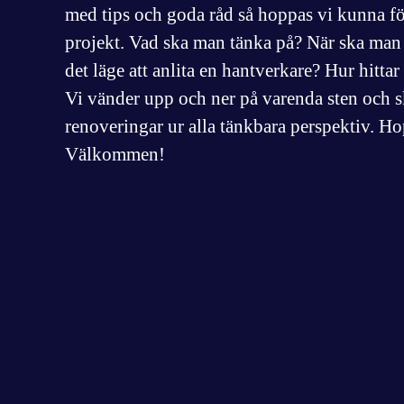
med tips och goda råd så hoppas vi kunna fö
projekt. Vad ska man tänka på? När ska man 
det läge att anlita en hantverkare? Hur hitta
Vi vänder upp och ner på varenda sten och 
renoveringar ur alla tänkbara perspektiv. Ho
Välkommen!