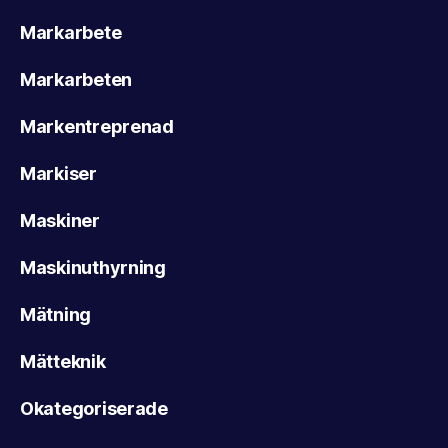
Markarbete
Markarbeten
Markentreprenad
Markiser
Maskiner
Maskinuthyrning
Mätning
Mätteknik
Okategoriserade