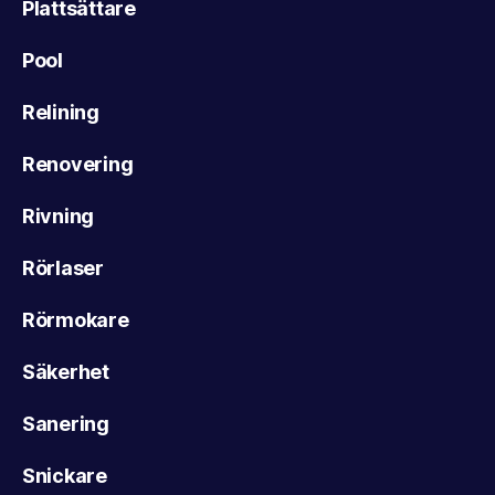
Plattsättare
Pool
Relining
Renovering
Rivning
Rörlaser
Rörmokare
Säkerhet
Sanering
Snickare