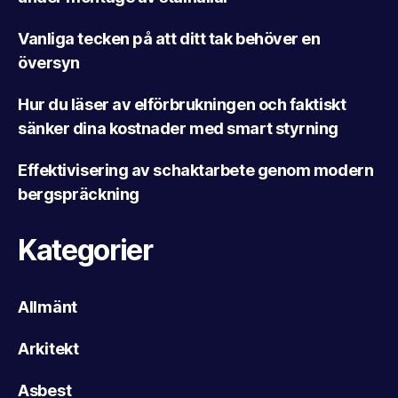
Vanliga tecken på att ditt tak behöver en
översyn
Hur du läser av elförbrukningen och faktiskt
sänker dina kostnader med smart styrning
Effektivisering av schaktarbete genom modern
bergspräckning
Kategorier
Allmänt
Arkitekt
Asbest