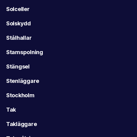
Solceller
Solskydd
Stålhallar
Stamspolning
Stängsel
Stenläggare
Stockholm
Tak
Takläggare