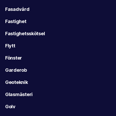
Fasadvård
Fastighet
Fastighetsskötsel
Flytt
Fönster
Garderob
Geoteknik
Glasmästeri
Golv