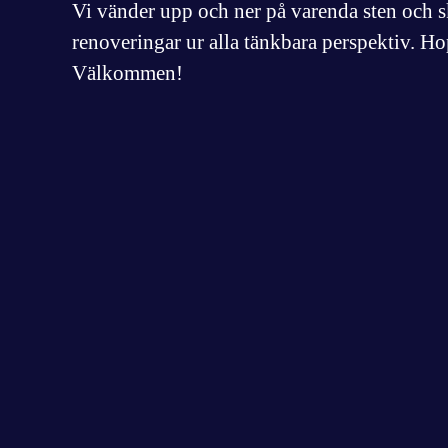
Vi vänder upp och ner på varenda sten och 
renoveringar ur alla tänkbara perspektiv. Ho
Välkommen!