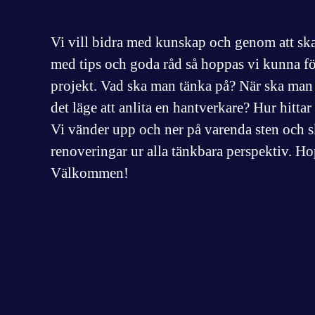
Vi vill bidra med kunskap och genom att s
med tips och goda råd så hoppas vi kunna fö
projekt. Vad ska man tänka på? När ska man 
det läge att anlita en hantverkare? Hur hitta
Vi vänder upp och ner på varenda sten och 
renoveringar ur alla tänkbara perspektiv. Ho
Välkommen!