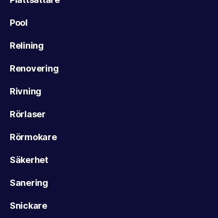
Pool
Relining
Renovering
Rivning
Rörlaser
Rörmokare
Säkerhet
Sanering
Snickare