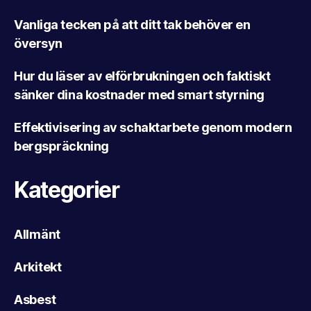
Vanliga tecken på att ditt tak behöver en
översyn
Hur du läser av elförbrukningen och faktiskt
sänker dina kostnader med smart styrning
Effektivisering av schaktarbete genom modern
bergspräckning
Kategorier
Allmänt
Arkitekt
Asbest