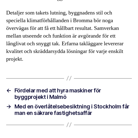
Detaljer som takets lutning, byggnadens stil och
speciella klimatförhållanden i Bromma bör noga
övervägas för att få ett hållbart resultat. Samverkan
mellan utseende och funktion är avgörande för ett
långlivat och snyggt tak. Erfarna takläggare levererar
kvalitet och skräddarsydda lösningar för varje enskilt
projekt.
←
Fördelar med att hyra maskiner för
byggprojekt i Malmö
→
Med en överlåtelsebesiktning i Stockholm får
man en säkrare fastighetsaffär