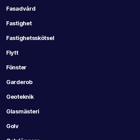
Fasadvård
Fastighet
Fastighetsskötsel
Flytt
Fönster
Garderob
Geoteknik
Glasmästeri
Golv