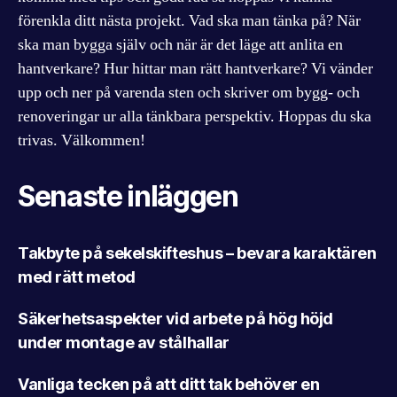
förenkla ditt nästa projekt. Vad ska man tänka på? När
ska man bygga själv och när är det läge att anlita en
hantverkare? Hur hittar man rätt hantverkare? Vi vänder
upp och ner på varenda sten och skriver om bygg- och
renoveringar ur alla tänkbara perspektiv. Hoppas du ska
trivas. Välkommen!
Senaste inläggen
Takbyte på sekelskifteshus – bevara karaktären
med rätt metod
Säkerhetsaspekter vid arbete på hög höjd
under montage av stålhallar
Vanliga tecken på att ditt tak behöver en