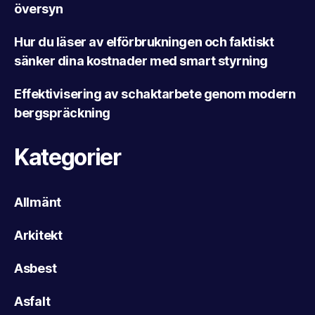
översyn
Hur du läser av elförbrukningen och faktiskt
sänker dina kostnader med smart styrning
Effektivisering av schaktarbete genom modern
bergspräckning
Kategorier
Allmänt
Arkitekt
Asbest
Asfalt