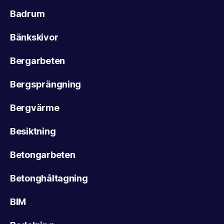
Badrum
Bänkskivor
Bergarbeten
Bergsprängning
Bergvärme
Besiktning
Betongarbeten
Betonghåltagning
BIM