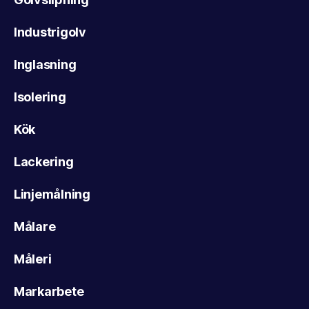
Industrigolv
Inglasning
Isolering
Kök
Lackering
Linjemålning
Målare
Måleri
Markarbete