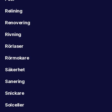
Relining
Renovering
Rivning
Rörlaser
Rörmokare
Säkerhet
Sanering
Snickare
Solceller