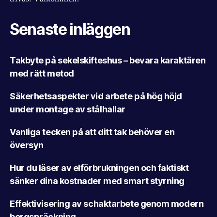
Senaste inläggen
Takbyte på sekelskifteshus – bevara karaktären
med rätt metod
Säkerhetsaspekter vid arbete på hög höjd
under montage av stålhallar
Vanliga tecken på att ditt tak behöver en
översyn
Hur du läser av elförbrukningen och faktiskt
sänker dina kostnader med smart styrning
Effektivisering av schaktarbete genom modern
bergspräckning