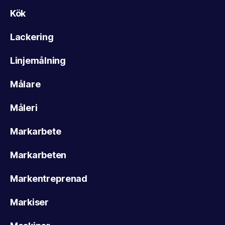
Kök
Lackering
Linjemålning
Målare
Måleri
Markarbete
Markarbeten
Markentreprenad
Markiser