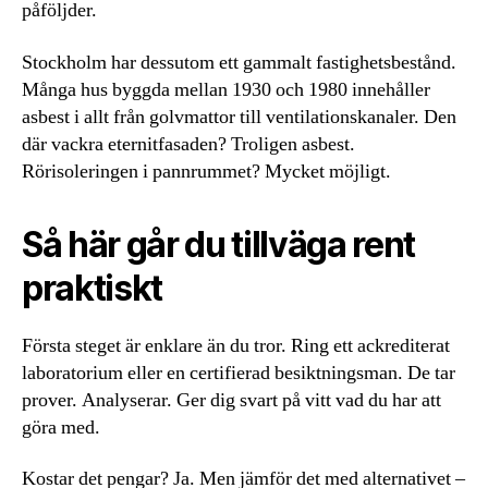
påföljder.
Stockholm har dessutom ett gammalt fastighetsbestånd.
Många hus byggda mellan 1930 och 1980 innehåller
asbest i allt från golvmattor till ventilationskanaler. Den
där vackra eternitfasaden? Troligen asbest.
Rörisoleringen i pannrummet? Mycket möjligt.
Så här går du tillväga rent
praktiskt
Första steget är enklare än du tror. Ring ett ackrediterat
laboratorium eller en certifierad besiktningsman. De tar
prover. Analyserar. Ger dig svart på vitt vad du har att
göra med.
Kostar det pengar? Ja. Men jämför det med alternativet –