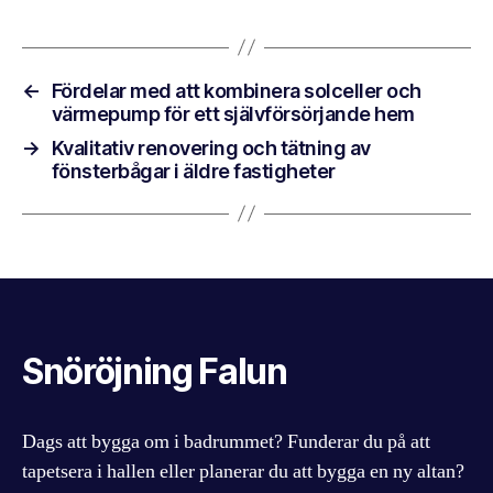
←
Fördelar med att kombinera solceller och
värmepump för ett självförsörjande hem
→
Kvalitativ renovering och tätning av
fönsterbågar i äldre fastigheter
Snöröjning Falun
Dags att bygga om i badrummet? Funderar du på att
tapetsera i hallen eller planerar du att bygga en ny altan?