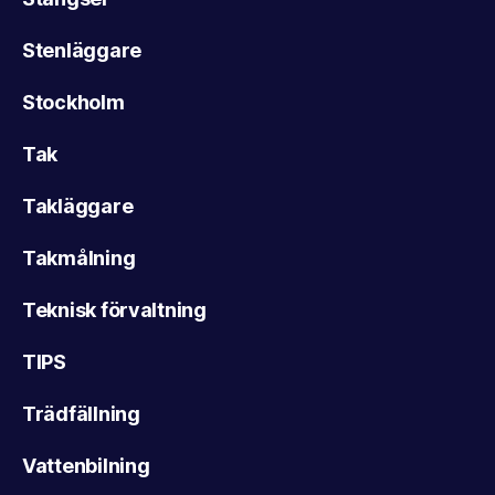
Stenläggare
Stockholm
Tak
Takläggare
Takmålning
Teknisk förvaltning
TIPS
Trädfällning
Vattenbilning